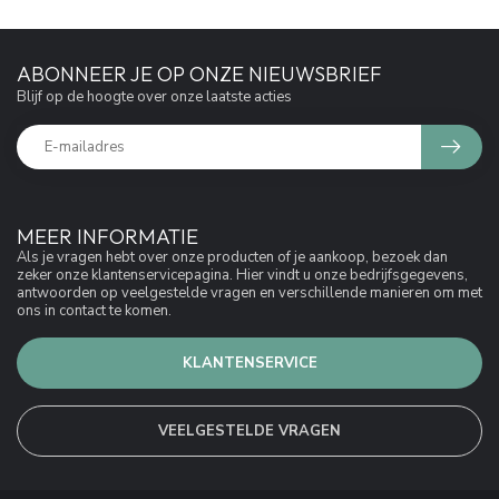
ABONNEER JE OP ONZE NIEUWSBRIEF
Blijf op de hoogte over onze laatste acties
MEER INFORMATIE
Als je vragen hebt over onze producten of je aankoop, bezoek dan
zeker onze klantenservicepagina. Hier vindt u onze bedrijfsgegevens,
antwoorden op veelgestelde vragen en verschillende manieren om met
ons in contact te komen.
KLANTENSERVICE
VEELGESTELDE VRAGEN