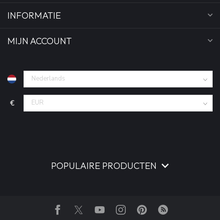
INFORMATIE
MIJN ACCOUNT
€
POPULAIRE PRODUCTEN