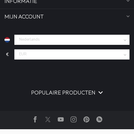
INFORMATIE
MIJN ACCOUNT
€
POPULAIRE PRODUCTEN