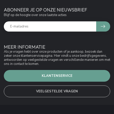
ABONNEER JE OP ONZE NIEUWSBRIEF
Blijf op de hoogte over onze laatste acties
MEER INFORMATIE
Als je vragen hebt over onze producten of je aankoop, bezoek dan
zeker onze klantenservicepagina. Hier vindt u onze bedrijfsgegevens,
antwoorden op veelgestelde vragen en verschillende manieren om met
ons in contact te komen.
KLANTENSERVICE
VEELGESTELDE VRAGEN