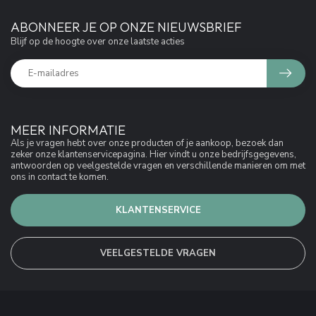
ABONNEER JE OP ONZE NIEUWSBRIEF
Blijf op de hoogte over onze laatste acties
MEER INFORMATIE
Als je vragen hebt over onze producten of je aankoop, bezoek dan
zeker onze klantenservicepagina. Hier vindt u onze bedrijfsgegevens,
antwoorden op veelgestelde vragen en verschillende manieren om met
ons in contact te komen.
KLANTENSERVICE
VEELGESTELDE VRAGEN