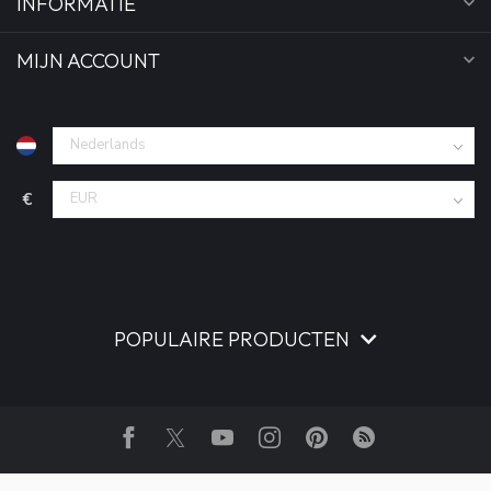
INFORMATIE
MIJN ACCOUNT
€
POPULAIRE PRODUCTEN