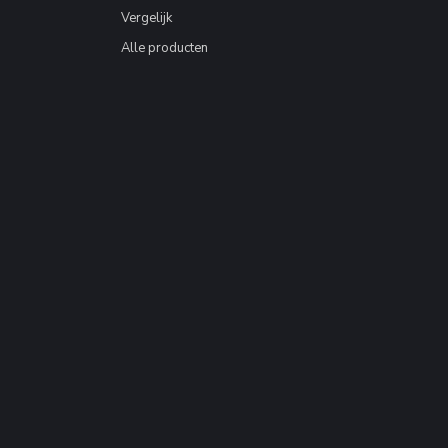
Vergelijk
Alle producten