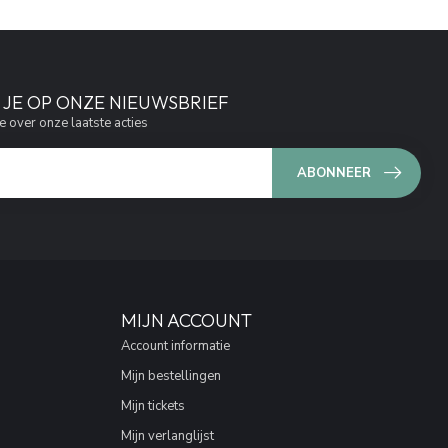
JE OP ONZE NIEUWSBRIEF
e over onze laatste acties
ABONNEER
MIJN ACCOUNT
Account informatie
Mijn bestellingen
Mijn tickets
Mijn verlanglijst