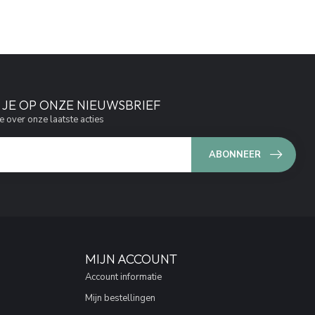
JE OP ONZE NIEUWSBRIEF
e over onze laatste acties
ABONNEER
MIJN ACCOUNT
Account informatie
Mijn bestellingen