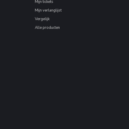
Mijn tickets
Mijn verlanglijst
Vergelijk
Alle producten