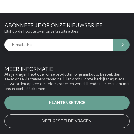
ABONNEER JE OP ONZE NIEUWSBRIEF
Blijf op de hoogte over onze laatste acties
MEER INFORMATIE
Als je vragen hebt over onze producten of je aankoop, bezoek dan
zeker onze klantenservicepagina. Hier vindt u onze bedrijfsgegevens,
antwoorden op veelgestelde vragen en verschillende manieren om met
ons in contact te komen.
KLANTENSERVICE
VEELGESTELDE VRAGEN