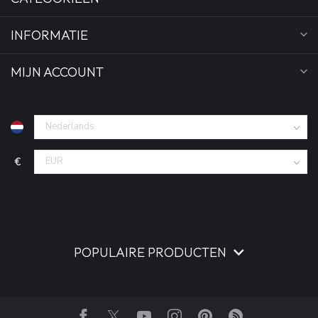
INFORMATIE
MIJN ACCOUNT
€
POPULAIRE PRODUCTEN