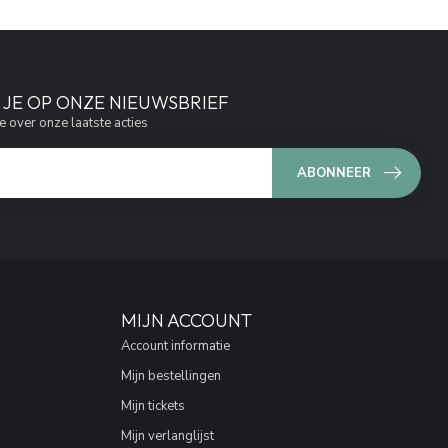
JE OP ONZE NIEUWSBRIEF
e over onze laatste acties
ABONNEER
MIJN ACCOUNT
Account informatie
Mijn bestellingen
Mijn tickets
Mijn verlanglijst