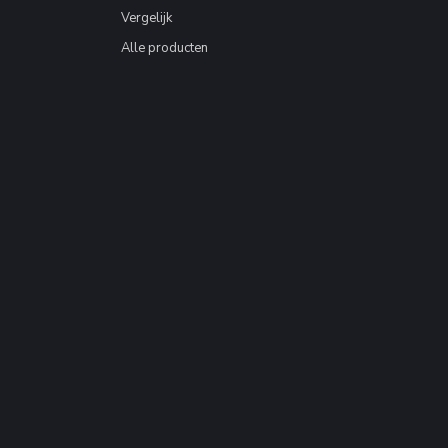
Vergelijk
Alle producten