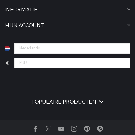
INFORMATIE
MIJN ACCOUNT
€
POPULAIRE PRODUCTEN