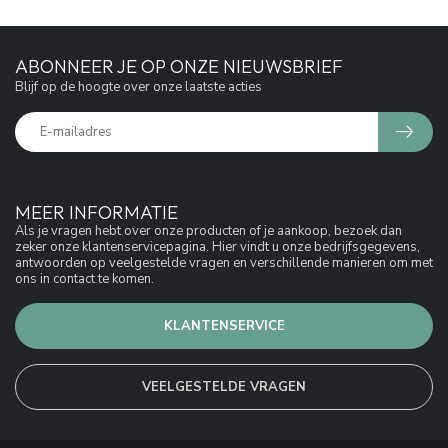
ABONNEER JE OP ONZE NIEUWSBRIEF
Blijf op de hoogte over onze laatste acties
MEER INFORMATIE
Als je vragen hebt over onze producten of je aankoop, bezoek dan
zeker onze klantenservicepagina. Hier vindt u onze bedrijfsgegevens,
antwoorden op veelgestelde vragen en verschillende manieren om met
ons in contact te komen.
KLANTENSERVICE
VEELGESTELDE VRAGEN