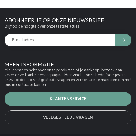
ABONNEER JE OP ONZE NIEUWSBRIEF
Blijf op de hoogte over onze laatste acties
MEER INFORMATIE
Als je vragen hebt over onze producten of je aankoop, bezoek dan
zeker onze klantenservicepagina. Hier vindt u onze bedrijfsgegevens,
antwoorden op veelgestelde vragen en verschillende manieren om met
ons in contact te komen.
KLANTENSERVICE
VEELGESTELDE VRAGEN