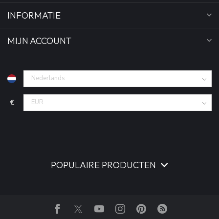
INFORMATIE
MIJN ACCOUNT
€
POPULAIRE PRODUCTEN