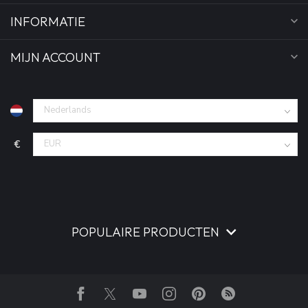
INFORMATIE
MIJN ACCOUNT
€
POPULAIRE PRODUCTEN