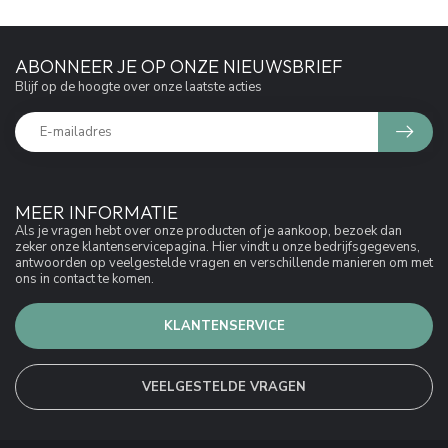
ABONNEER JE OP ONZE NIEUWSBRIEF
Blijf op de hoogte over onze laatste acties
MEER INFORMATIE
Als je vragen hebt over onze producten of je aankoop, bezoek dan
zeker onze klantenservicepagina. Hier vindt u onze bedrijfsgegevens,
antwoorden op veelgestelde vragen en verschillende manieren om met
ons in contact te komen.
KLANTENSERVICE
VEELGESTELDE VRAGEN