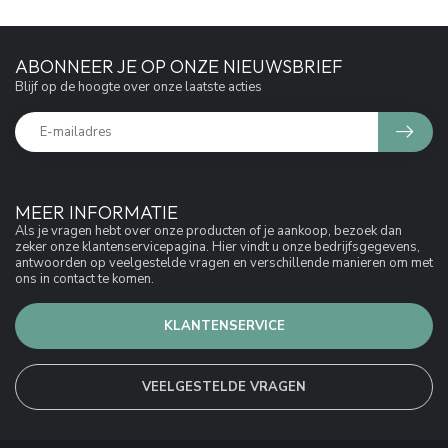
ABONNEER JE OP ONZE NIEUWSBRIEF
Blijf op de hoogte over onze laatste acties
MEER INFORMATIE
Als je vragen hebt over onze producten of je aankoop, bezoek dan
zeker onze klantenservicepagina. Hier vindt u onze bedrijfsgegevens,
antwoorden op veelgestelde vragen en verschillende manieren om met
ons in contact te komen.
KLANTENSERVICE
VEELGESTELDE VRAGEN