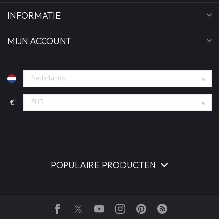
INFORMATIE
MIJN ACCOUNT
€
POPULAIRE PRODUCTEN