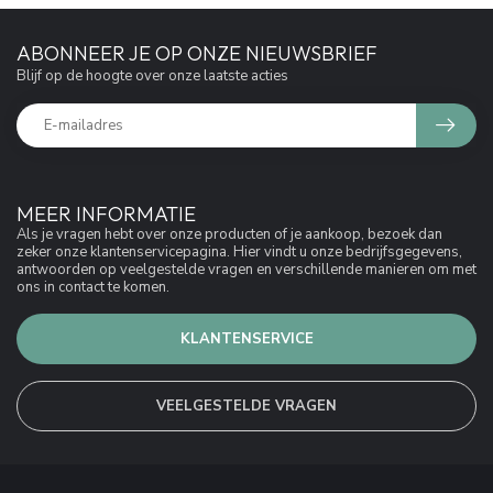
ABONNEER JE OP ONZE NIEUWSBRIEF
Blijf op de hoogte over onze laatste acties
MEER INFORMATIE
Als je vragen hebt over onze producten of je aankoop, bezoek dan
zeker onze klantenservicepagina. Hier vindt u onze bedrijfsgegevens,
antwoorden op veelgestelde vragen en verschillende manieren om met
ons in contact te komen.
KLANTENSERVICE
VEELGESTELDE VRAGEN