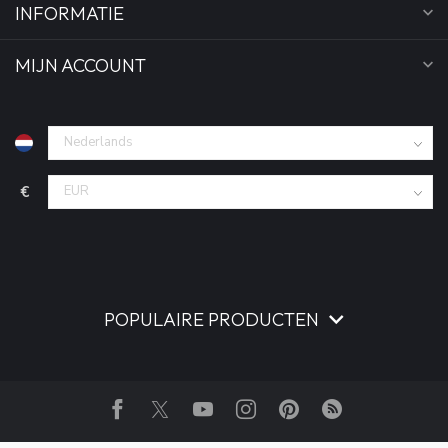
INFORMATIE
MIJN ACCOUNT
€
POPULAIRE PRODUCTEN