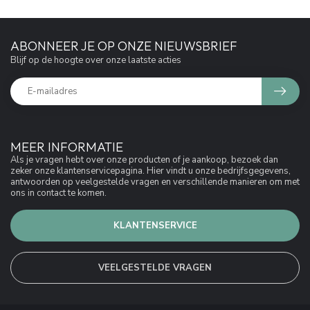
ABONNEER JE OP ONZE NIEUWSBRIEF
Blijf op de hoogte over onze laatste acties
MEER INFORMATIE
Als je vragen hebt over onze producten of je aankoop, bezoek dan
zeker onze klantenservicepagina. Hier vindt u onze bedrijfsgegevens,
antwoorden op veelgestelde vragen en verschillende manieren om met
ons in contact te komen.
KLANTENSERVICE
VEELGESTELDE VRAGEN