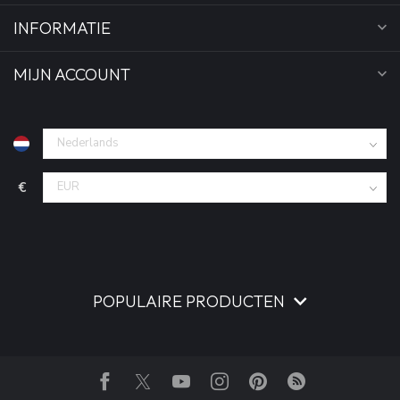
INFORMATIE
MIJN ACCOUNT
€
POPULAIRE PRODUCTEN