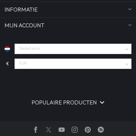
INFORMATIE
MIJN ACCOUNT
€
POPULAIRE PRODUCTEN