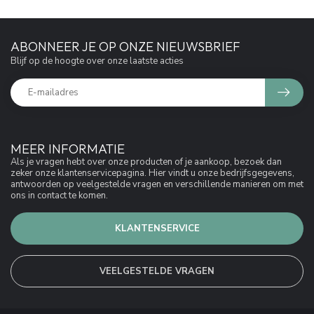
ABONNEER JE OP ONZE NIEUWSBRIEF
Blijf op de hoogte over onze laatste acties
MEER INFORMATIE
Als je vragen hebt over onze producten of je aankoop, bezoek dan
zeker onze klantenservicepagina. Hier vindt u onze bedrijfsgegevens,
antwoorden op veelgestelde vragen en verschillende manieren om met
ons in contact te komen.
KLANTENSERVICE
VEELGESTELDE VRAGEN