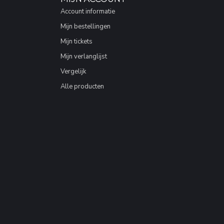
Account informatie
Mijn bestellingen
Mijn tickets
Mijn verlanglijst
Vergelijk
Alle producten