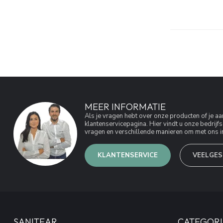
MEER INFORMATIE
Als je vragen hebt over onze producten of je 
klantenservicepagina. Hier vindt u onze bedri
vragen en verschillende manieren om met ons in
KLANTENSERVICE
VEELGES
SANITEAR
CATEGORI