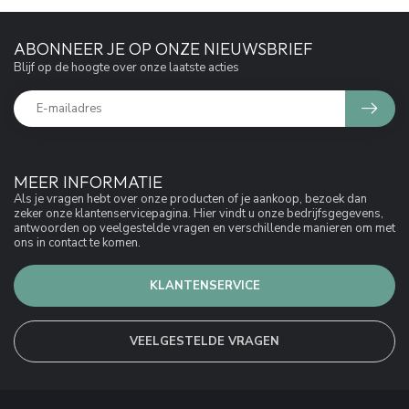
ABONNEER JE OP ONZE NIEUWSBRIEF
Blijf op de hoogte over onze laatste acties
MEER INFORMATIE
Als je vragen hebt over onze producten of je aankoop, bezoek dan
zeker onze klantenservicepagina. Hier vindt u onze bedrijfsgegevens,
antwoorden op veelgestelde vragen en verschillende manieren om met
ons in contact te komen.
KLANTENSERVICE
VEELGESTELDE VRAGEN