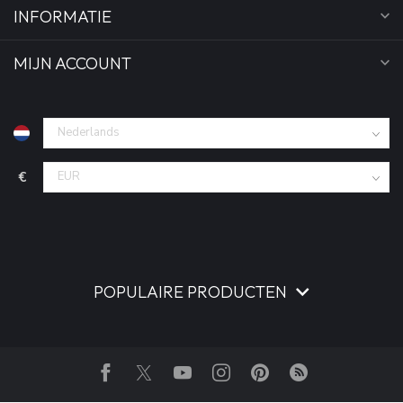
INFORMATIE
MIJN ACCOUNT
€
POPULAIRE PRODUCTEN