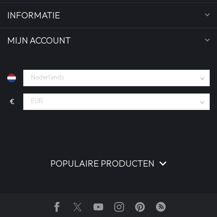
INFORMATIE
MIJN ACCOUNT
€
POPULAIRE PRODUCTEN