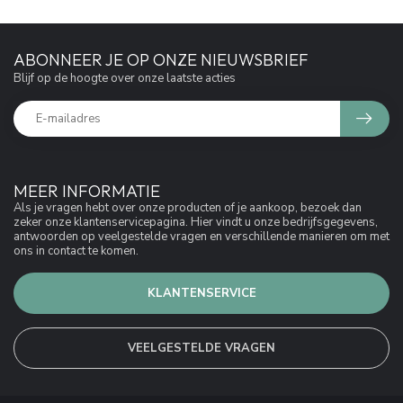
ABONNEER JE OP ONZE NIEUWSBRIEF
Blijf op de hoogte over onze laatste acties
MEER INFORMATIE
Als je vragen hebt over onze producten of je aankoop, bezoek dan
zeker onze klantenservicepagina. Hier vindt u onze bedrijfsgegevens,
antwoorden op veelgestelde vragen en verschillende manieren om met
ons in contact te komen.
KLANTENSERVICE
VEELGESTELDE VRAGEN