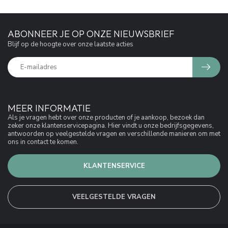
ABONNEER JE OP ONZE NIEUWSBRIEF
Blijf op de hoogte over onze laatste acties
MEER INFORMATIE
Als je vragen hebt over onze producten of je aankoop, bezoek dan
zeker onze klantenservicepagina. Hier vindt u onze bedrijfsgegevens,
antwoorden op veelgestelde vragen en verschillende manieren om met
ons in contact te komen.
KLANTENSERVICE
VEELGESTELDE VRAGEN