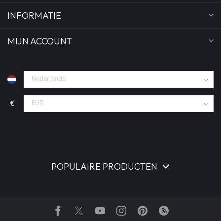
INFORMATIE
MIJN ACCOUNT
€
POPULAIRE PRODUCTEN