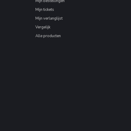
Mijn bestellingen
Mijn tickets
Mijn verlanglijst
Vergelijk
Alle producten