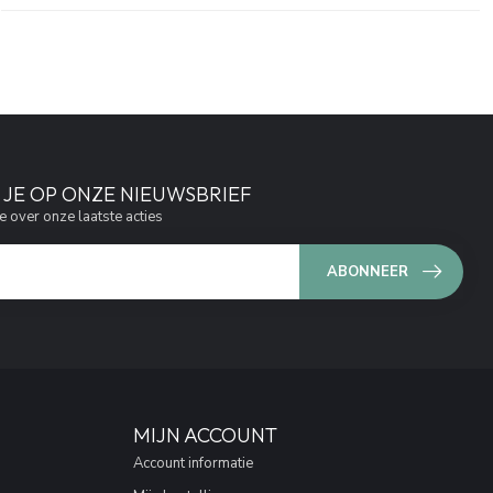
JE OP ONZE NIEUWSBRIEF
e over onze laatste acties
ABONNEER
MIJN ACCOUNT
Account informatie