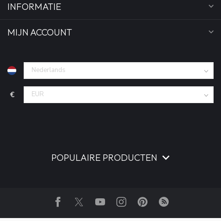
INFORMATIE
MIJN ACCOUNT
€
POPULAIRE PRODUCTEN