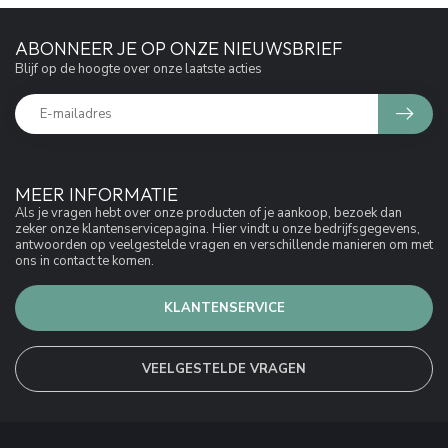
ABONNEER JE OP ONZE NIEUWSBRIEF
Blijf op de hoogte over onze laatste acties
MEER INFORMATIE
Als je vragen hebt over onze producten of je aankoop, bezoek dan
zeker onze klantenservicepagina. Hier vindt u onze bedrijfsgegevens,
antwoorden op veelgestelde vragen en verschillende manieren om met
ons in contact te komen.
KLANTENSERVICE
VEELGESTELDE VRAGEN