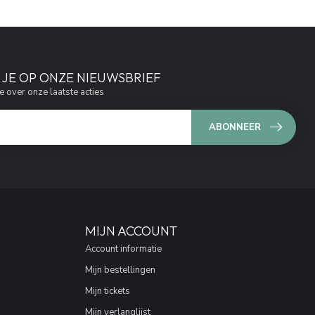
JE OP ONZE NIEUWSBRIEF
e over onze laatste acties
ABONNEER
MIJN ACCOUNT
Account informatie
Mijn bestellingen
Mijn tickets
Mijn verlanglijst