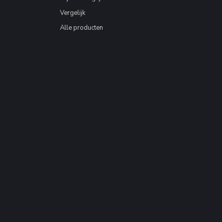
Vergelijk
Alle producten