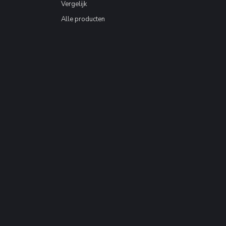
Vergelijk
Alle producten