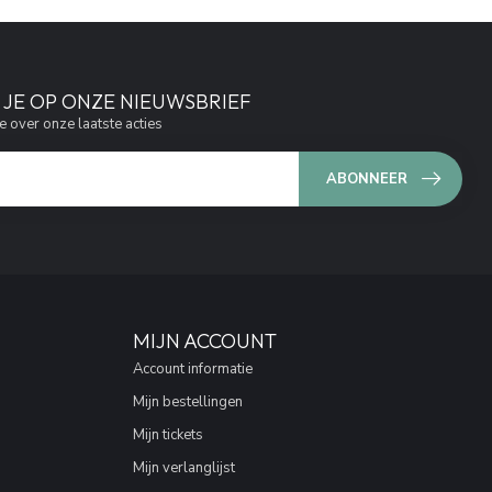
JE OP ONZE NIEUWSBRIEF
e over onze laatste acties
ABONNEER
MIJN ACCOUNT
Account informatie
Mijn bestellingen
Mijn tickets
Mijn verlanglijst