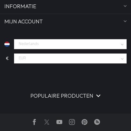
INFORMATIE
MIJN ACCOUNT
€
POPULAIRE PRODUCTEN