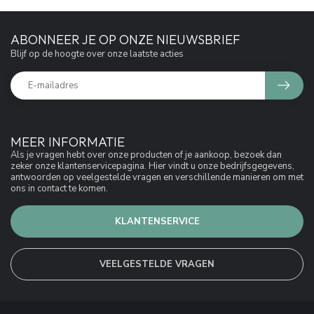
ABONNEER JE OP ONZE NIEUWSBRIEF
Blijf op de hoogte over onze laatste acties
MEER INFORMATIE
Als je vragen hebt over onze producten of je aankoop, bezoek dan
zeker onze klantenservicepagina. Hier vindt u onze bedrijfsgegevens,
antwoorden op veelgestelde vragen en verschillende manieren om met
ons in contact te komen.
KLANTENSERVICE
VEELGESTELDE VRAGEN