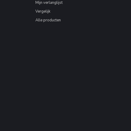
Mijn verlanglijst
Vergelijk
Alle producten