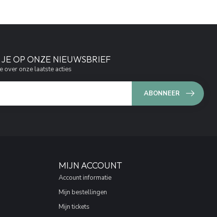
JE OP ONZE NIEUWSBRIEF
e over onze laatste acties
ABONNEER
MIJN ACCOUNT
Account informatie
Mijn bestellingen
Mijn tickets