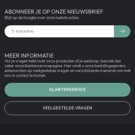
ABONNEER JE OP ONZE NIEUWSBRIEF
Blijf op de hoogte over onze laatste acties
MEER INFORMATIE
Als je vragen hebt over onze producten of je aankoop, bezoek dan
zeker onze klantenservicepagina. Hier vindt u onze bedrijfsgegevens,
antwoorden op veelgestelde vragen en verschillende manieren om met
ons in contact te komen.
KLANTENSERVICE
VEELGESTELDE VRAGEN