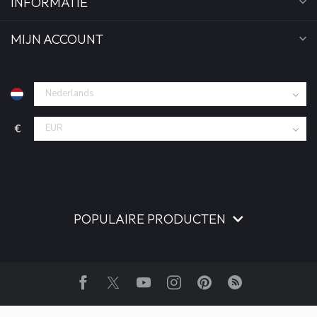
INFORMATIE
MIJN ACCOUNT
€
POPULAIRE PRODUCTEN