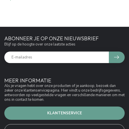
af...
ABONNEER JE OP ONZE NIEUWSBRIEF
Blijf op de hoogte over onze laatste acties
MEER INFORMATIE
Als je vragen hebt over onze producten of je aankoop, bezoek dan
zeker onze klantenservicepagina. Hier vindt u onze bedrijfsgegevens,
antwoorden op veelgestelde vragen en verschillende manieren om met
ons in contact te komen.
KLANTENSERVICE