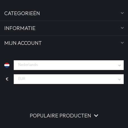
CATEGORIEËN
INFORMATIE
MIJN ACCOUNT
€
POPULAIRE PRODUCTEN