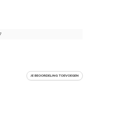
7
JE BEOORDELING TOEVOEGEN