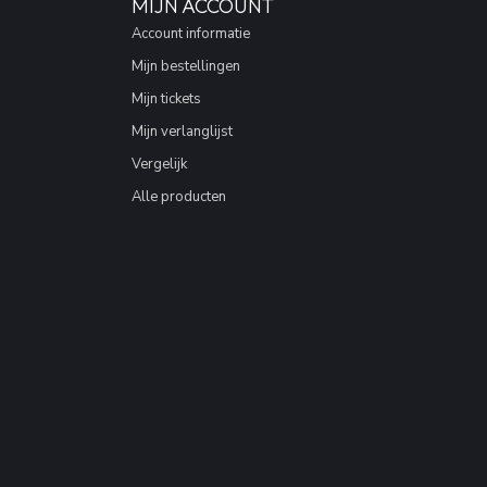
MIJN ACCOUNT
Account informatie
Mijn bestellingen
Mijn tickets
Mijn verlanglijst
Vergelijk
Alle producten