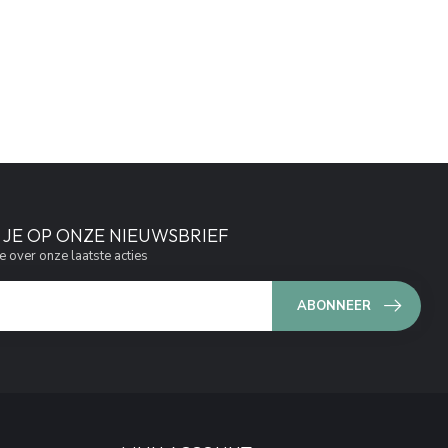
JE OP ONZE NIEUWSBRIEF
e over onze laatste acties
ABONNEER