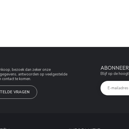
ABONNEER 
aankoop, bezoek dan zeker onze
Blijf op de hoogt
jfsgegevens, antwoorden op veelgestelde
 contact te komen.
TELDE VRAGEN