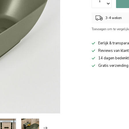
3-4 weken
Toevoegen om te vergelij
Eerlijk & transpara
Reviews van klant
14 dagen bedenkt
Gratis verzending