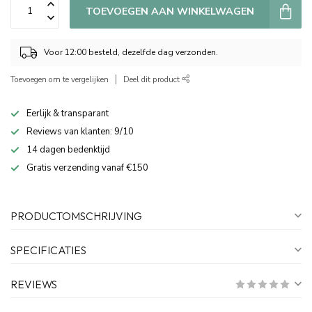
TOEVOEGEN AAN WINKELWAGEN
Voor 12:00 besteld, dezelfde dag verzonden.
Toevoegen om te vergelijken
Deel dit product
Eerlijk & transparant
Reviews van klanten: 9/10
14 dagen bedenktijd
Gratis verzending vanaf €150
PRODUCTOMSCHRIJVING
SPECIFICATIES
REVIEWS