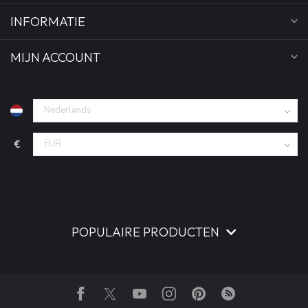
INFORMATIE
MIJN ACCOUNT
€
POPULAIRE PRODUCTEN