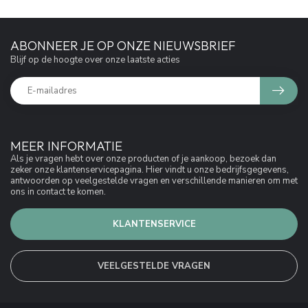
ABONNEER JE OP ONZE NIEUWSBRIEF
Blijf op de hoogte over onze laatste acties
MEER INFORMATIE
Als je vragen hebt over onze producten of je aankoop, bezoek dan
zeker onze klantenservicepagina. Hier vindt u onze bedrijfsgegevens,
antwoorden op veelgestelde vragen en verschillende manieren om met
ons in contact te komen.
KLANTENSERVICE
VEELGESTELDE VRAGEN