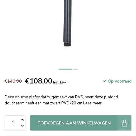
€108,00
€149,00
Op voorraad
Incl. btw
Deze douche plafondarm, gemaakt van RVS, heeft deze plafond
douchearm heeft een mat zwart PVD-20 cm
Lees meer
.
TOEVOEGEN AAN WINKELWAGEN