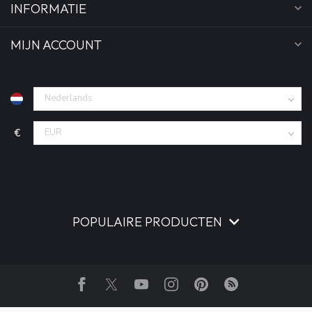
INFORMATIE
MIJN ACCOUNT
€
POPULAIRE PRODUCTEN