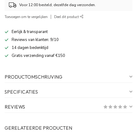
Voor 12:00 besteld, dezelfde dag verzonden.
Toevoegen om te vergelijken
Deel dit product
Eerlijk & transparant
Reviews van klanten: 9/10
14 dagen bedenktijd
Gratis verzending vanaf €150
PRODUCTOMSCHRIJVING
SPECIFICATIES
REVIEWS
GERELATEERDE PRODUCTEN