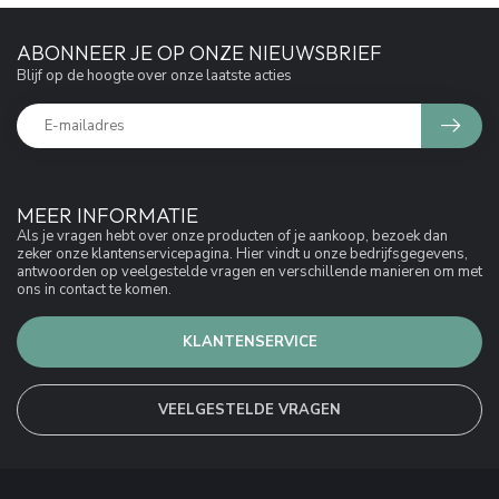
ABONNEER JE OP ONZE NIEUWSBRIEF
Blijf op de hoogte over onze laatste acties
MEER INFORMATIE
Als je vragen hebt over onze producten of je aankoop, bezoek dan
zeker onze klantenservicepagina. Hier vindt u onze bedrijfsgegevens,
antwoorden op veelgestelde vragen en verschillende manieren om met
ons in contact te komen.
KLANTENSERVICE
VEELGESTELDE VRAGEN