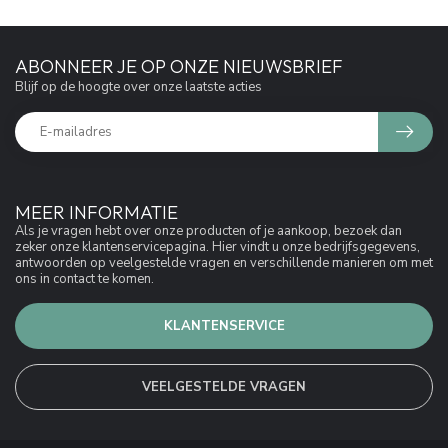
ABONNEER JE OP ONZE NIEUWSBRIEF
Blijf op de hoogte over onze laatste acties
MEER INFORMATIE
Als je vragen hebt over onze producten of je aankoop, bezoek dan
zeker onze klantenservicepagina. Hier vindt u onze bedrijfsgegevens,
antwoorden op veelgestelde vragen en verschillende manieren om met
ons in contact te komen.
KLANTENSERVICE
VEELGESTELDE VRAGEN