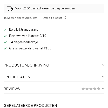
Voor 12:00 besteld, dezelfde dag verzonden.
Toevoegen om te vergelijken
Deel dit product
Eerlijk & transparant
Reviews van klanten: 9/10
14 dagen bedenktijd
Gratis verzending vanaf €150
PRODUCTOMSCHRIJVING
SPECIFICATIES
REVIEWS
GERELATEERDE PRODUCTEN