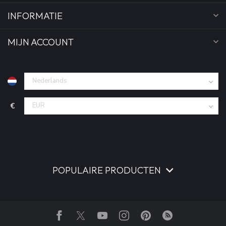
INFORMATIE
MIJN ACCOUNT
€
POPULAIRE PRODUCTEN