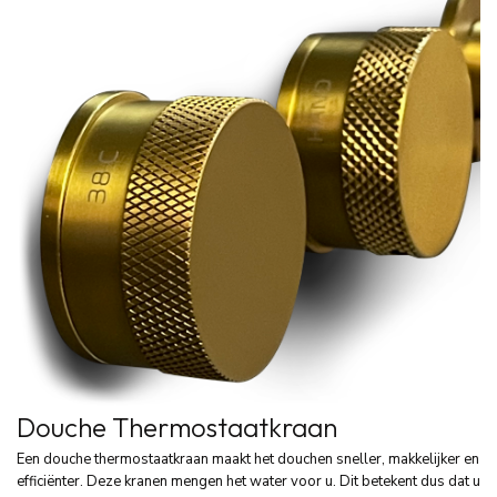
Douche Thermostaatkraan
Een douche thermostaatkraan maakt het douchen sneller, makkelijker en
efficiënter. Deze kranen mengen het water voor u. Dit betekent dus dat u