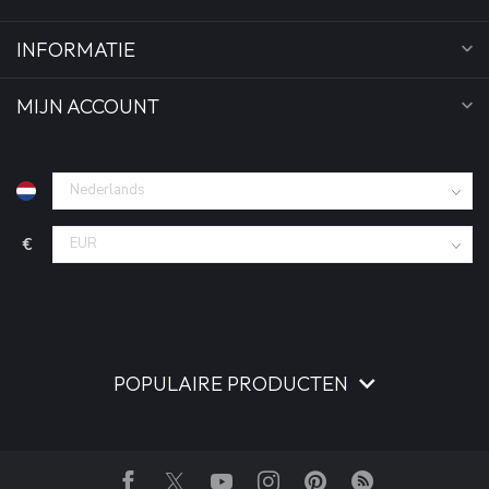
INFORMATIE
MIJN ACCOUNT
€
POPULAIRE PRODUCTEN