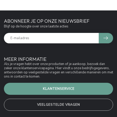
ABONNEER JE OP ONZE NIEUWSBRIEF
Blijf op de hoogte over onze laatste acties
MEER INFORMATIE
Als je vragen hebt over onze producten of je aankoop, bezoek dan
zeker onze klantenservicepagina. Hier vindt u onze bedrijfsgegevens,
antwoorden op veelgestelde vragen en verschillende manieren om met
ons in contact te komen.
KLANTENSERVICE
VEELGESTELDE VRAGEN