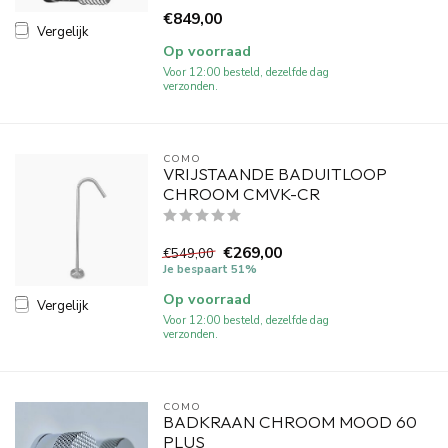
€849,00
Vergelijk
Op voorraad
Voor 12:00 besteld, dezelfde dag
verzonden.
COMO
VRIJSTAANDE BADUITLOOP
CHROOM CMVK-CR
€269,00
€549,00
Je bespaart 51%
Op voorraad
Vergelijk
Voor 12:00 besteld, dezelfde dag
verzonden.
COMO
BADKRAAN CHROOM MOOD 60
PLUS