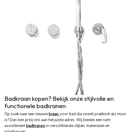
Badkraan kopen? Bekijk onze stijlvolle en
functionele badkranen
Op zoek naar een nieuwe
kraan
voor bad die zowel praktisch als mooi
is? Dan ben je bij ons aan het juiste adres. Wij bieden een ruim
assortiment
badkranen
in verschillende stijlen, materialen en
prijsklassen.