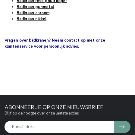
Badkraan rose goud koper
Badkraan gunmetal
Badkraan chroom
Badkraan nikkel
Vragen over badkranen? Neem contact op met onze
klantenservice
voor persoonlijk advies.
ABONNEER JE OP ONZE NIEUWSBRIEF
Blijf op de hoogte over onze laatste acties