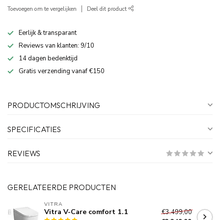
Toevoegen om te vergelijken
Deel dit product
Eerlijk & transparant
Reviews van klanten: 9/10
14 dagen bedenktijd
Gratis verzending vanaf €150
PRODUCTOMSCHRIJVING
SPECIFICATIES
REVIEWS
GERELATEERDE PRODUCTEN
VITRA
Vitra V-Care comfort 1.1
€3.499,00