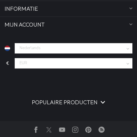
INFORMATIE
MIJN ACCOUNT
€
POPULAIRE PRODUCTEN