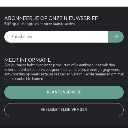
ABONNEER JE OP ONZE NIEUWSBRIEF
Blijf op de hoogte over onze laatste acties
MEER INFORMATIE
Als je vragen hebt over onze producten of je aankoop, bezoek dan
zeker onze klantenservicepagina. Hier vindt u onze bedrijfsgegevens,
antwoorden op veelgestelde vragen en verschillende manieren om met
ons in contact te komen.
KLANTENSERVICE
VEELGESTELDE VRAGEN