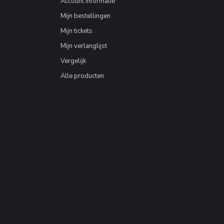
Account informatie
Mijn bestellingen
Mijn tickets
Mijn verlanglijst
Vergelijk
Alle producten