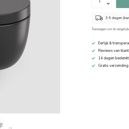
3-5 dagen (kan
Toevoegen om te vergelij
Eerlijk & transpara
Reviews van klant
14 dagen bedenkt
Gratis verzending