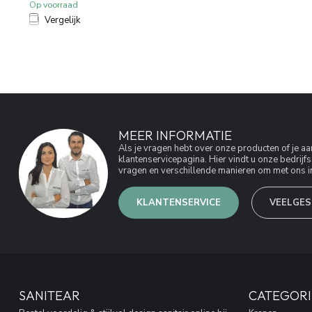
Op voorraad
Vergelijk
MEER INFORMATIE
Als je vragen hebt over onze producten of je 
klantenservicepagina. Hier vindt u onze bedri
vragen en verschillende manieren om met ons in
KLANTENSERVICE
VEELGES
SANITEAR
CATEGORI