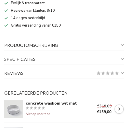
Eerlijk & transparant
Reviews van klanten: 9/10
14 dagen bedenktijd
Gratis verzending vanaf €150
PRODUCTOMSCHRIJVING
SPECIFICATIES
REVIEWS
GERELATEERDE PRODUCTEN
concrete waskom wit mat
€319,00
€159,00
Niet op voorraad