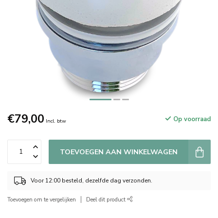
€79,00
Op voorraad
Incl. btw
TOEVOEGEN AAN WINKELWAGEN
Voor 12:00 besteld, dezelfde dag verzonden.
Toevoegen om te vergelijken
Deel dit product