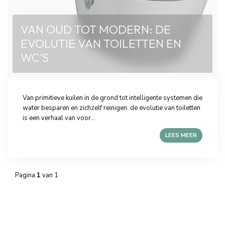
VAN OUD TOT MODERN: DE
EVOLUTIE VAN TOILETTEN EN
WC’S
Van primitieve kuilen in de grond tot intelligente systemen die
water besparen en zichzelf reinigen: de evolutie van toiletten
is een verhaal van voor...
LEES MEER
Pagina
1
van 1