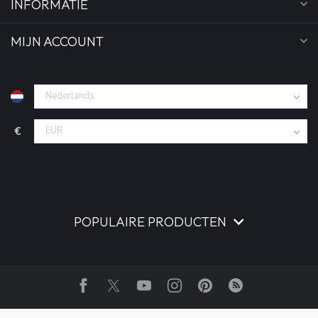
INFORMATIE
MIJN ACCOUNT
€
POPULAIRE PRODUCTEN