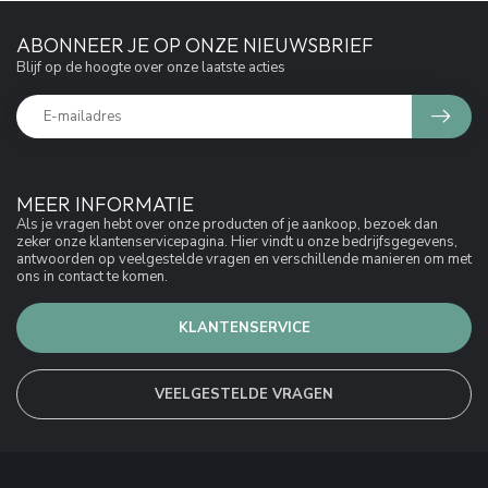
ABONNEER JE OP ONZE NIEUWSBRIEF
Blijf op de hoogte over onze laatste acties
MEER INFORMATIE
Als je vragen hebt over onze producten of je aankoop, bezoek dan
zeker onze klantenservicepagina. Hier vindt u onze bedrijfsgegevens,
antwoorden op veelgestelde vragen en verschillende manieren om met
ons in contact te komen.
KLANTENSERVICE
VEELGESTELDE VRAGEN