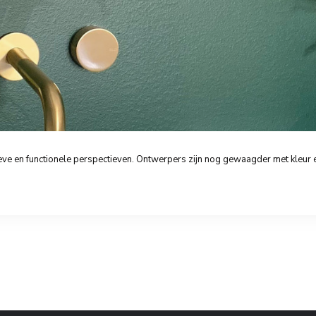
ve en functionele perspectieven. Ontwerpers zijn nog gewaagder met kleur en