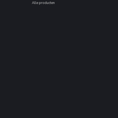
Alle producten