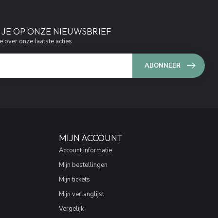
JE OP ONZE NIEUWSBRIEF
e over onze laatste acties
ABONNEER
MIJN ACCOUNT
Account informatie
Mijn bestellingen
Mijn tickets
Mijn verlanglijst
Vergelijk