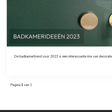
BADKAMERIDEEËN 2023
De badkamertrend voor 2023 is een interessante mix van decoratie
Pagina
1
van 1