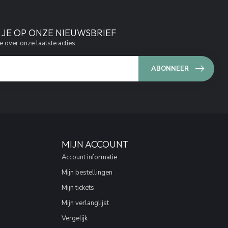
JE OP ONZE NIEUWSBRIEF
e over onze laatste acties
ABONNEER
MIJN ACCOUNT
Account informatie
Mijn bestellingen
Mijn tickets
Mijn verlanglijst
Vergelijk