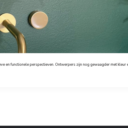
ve en functionele perspectieven. Ontwerpers zijn nog gewaagder met kleur en