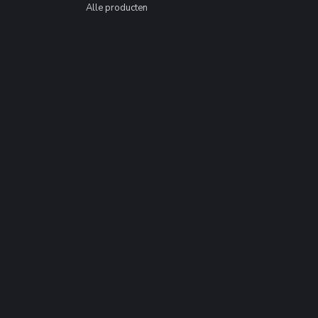
Alle producten