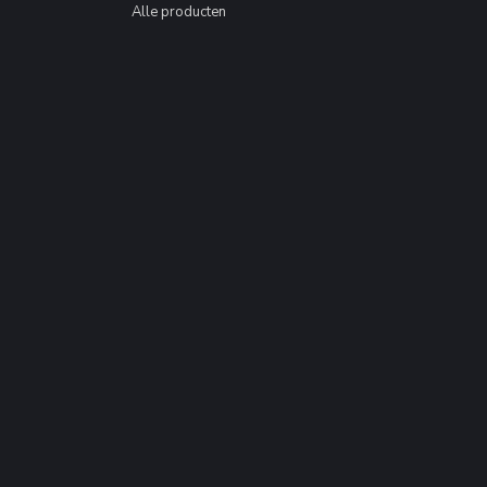
Alle producten