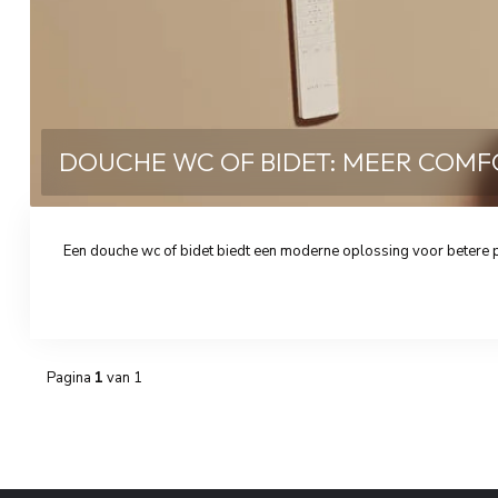
DOUCHE WC OF BIDET: MEER COMF
Een douche wc of bidet biedt een moderne oplossing voor betere p
Pagina
1
van 1