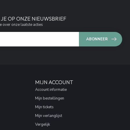
JE OP ONZE NIEUWSBRIEF
e over onze laatste acties
ABONNEER
MIJN ACCOUNT
Account informatie
Mijn bestellingen
Mijn tickets
Mijn verlanglijst
Vergelijk