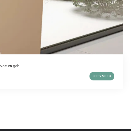
voelen geb...
LEES MEER