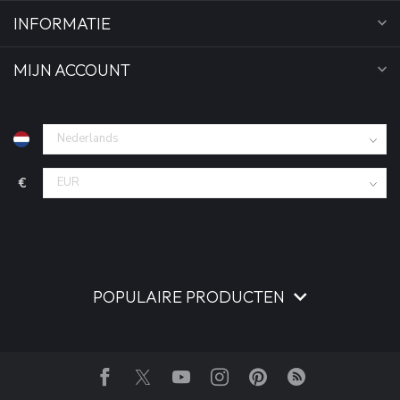
INFORMATIE
MIJN ACCOUNT
€
POPULAIRE PRODUCTEN