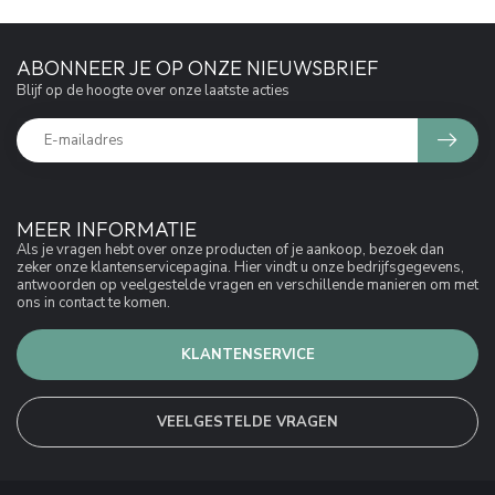
ABONNEER JE OP ONZE NIEUWSBRIEF
Blijf op de hoogte over onze laatste acties
MEER INFORMATIE
Als je vragen hebt over onze producten of je aankoop, bezoek dan
zeker onze klantenservicepagina. Hier vindt u onze bedrijfsgegevens,
antwoorden op veelgestelde vragen en verschillende manieren om met
ons in contact te komen.
KLANTENSERVICE
VEELGESTELDE VRAGEN