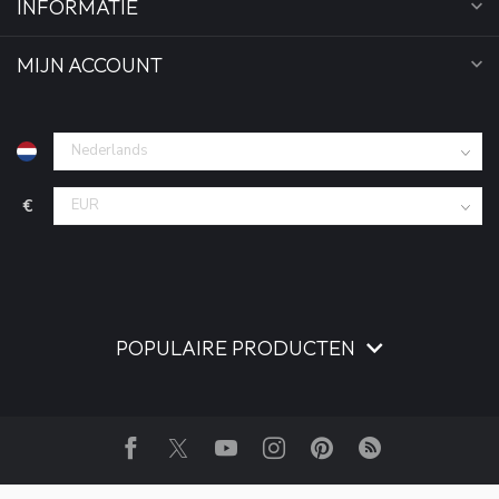
INFORMATIE
MIJN ACCOUNT
€
POPULAIRE PRODUCTEN