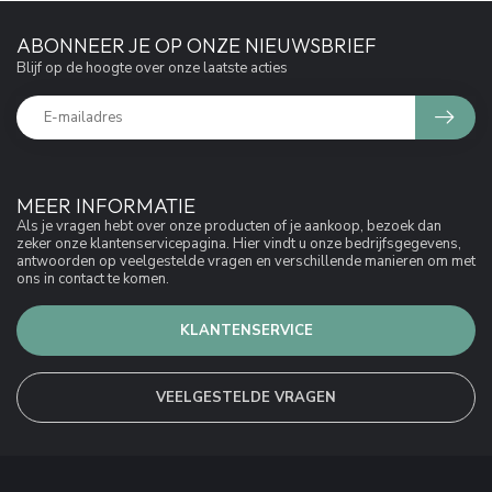
ABONNEER JE OP ONZE NIEUWSBRIEF
Blijf op de hoogte over onze laatste acties
MEER INFORMATIE
Als je vragen hebt over onze producten of je aankoop, bezoek dan
zeker onze klantenservicepagina. Hier vindt u onze bedrijfsgegevens,
antwoorden op veelgestelde vragen en verschillende manieren om met
ons in contact te komen.
KLANTENSERVICE
VEELGESTELDE VRAGEN