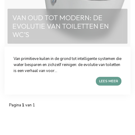
VAN OUD TOT MODERN: DE
EVOLUTIE VAN TOILETTEN EN
WC’S
Van primitieve kuilen in de grond tot intelligente systemen die
water besparen en zichzelf reinigen: de evolutie van toiletten
is een verhaal van voor...
LEES MEER
Pagina
1
van 1