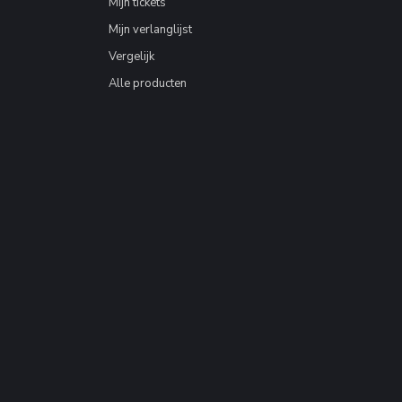
Mijn tickets
Mijn verlanglijst
Vergelijk
Alle producten