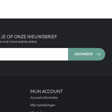
JE OP ONZE NIEUWSBRIEF
e over onze laatste acties
ABONNEER
MIJN ACCOUNT
Account informatie
Mijn bestellingen