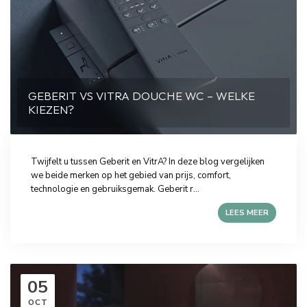
GEBERIT VS VITRA DOUCHE WC – WELKE
KIEZEN?
Twijfelt u tussen Geberit en VitrA? In deze blog vergelijken
we beide merken op het gebied van prijs, comfort,
technologie en gebruiksgemak. Geberit r...
LEES MEER
05
OCT