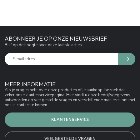
ABONNEER JE OP ONZE NIEUWSBRIEF
Blijf op de hoogte over onze laatste acties
MEER INFORMATIE
Als je vragen hebt over onze producten of je aankoop, bezoek dan
zeker onze klantenservicepagina. Hier vindt u onze bedrijfsgegevens,
antwoorden op veelgestelde vragen en verschillende manieren om met
ons in contact te komen.
KLANTENSERVICE
VEELGESTELDE VRAGEN