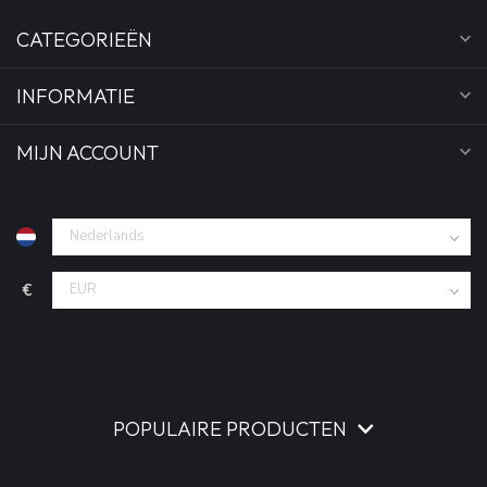
CATEGORIEËN
INFORMATIE
MIJN ACCOUNT
€
POPULAIRE PRODUCTEN