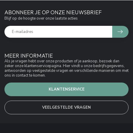
ABONNEER JE OP ONZE NIEUWSBRIEF
Blijf op de hoogte over onze laatste acties
MEER INFORMATIE
Als je vragen hebt over onze producten of je aankoop, bezoek dan
zeker onze klantenservicepagina. Hier vindt u onze bedrijfsgegevens,
antwoorden op veelgestelde vragen en verschillende manieren om met
ons in contact te komen.
KLANTENSERVICE
VEELGESTELDE VRAGEN