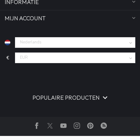
INFORMATIE
MIJN ACCOUNT
€
POPULAIRE PRODUCTEN