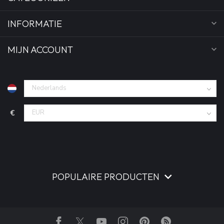
INFORMATIE
MIJN ACCOUNT
€
POPULAIRE PRODUCTEN