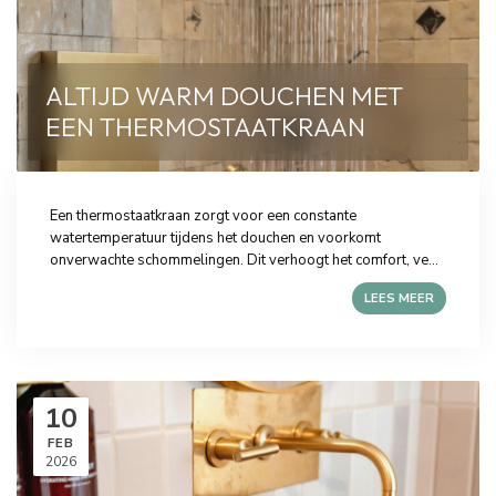
ALTIJD WARM DOUCHEN MET
EEN THERMOSTAATKRAAN
Een thermostaatkraan zorgt voor een constante
watertemperatuur tijdens het douchen en voorkomt
onverwachte schommelingen. Dit verhoogt het comfort, ve...
LEES MEER
10
FEB
2026