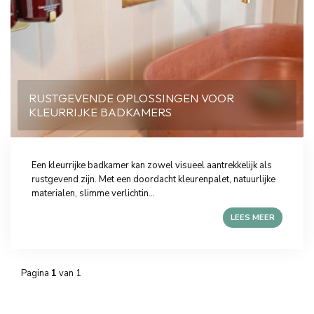
RUSTGEVENDE OPLOSSINGEN VOOR
KLEURRIJKE BADKAMERS
Een kleurrijke badkamer kan zowel visueel aantrekkelijk als
rustgevend zijn. Met een doordacht kleurenpalet, natuurlijke
materialen, slimme verlichtin...
LEES MEER
Pagina
1
van 1