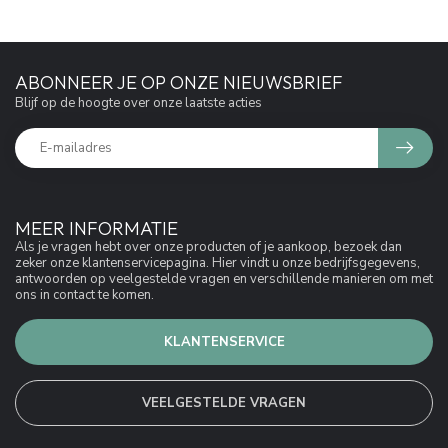
ABONNEER JE OP ONZE NIEUWSBRIEF
Blijf op de hoogte over onze laatste acties
MEER INFORMATIE
Als je vragen hebt over onze producten of je aankoop, bezoek dan
zeker onze klantenservicepagina. Hier vindt u onze bedrijfsgegevens,
antwoorden op veelgestelde vragen en verschillende manieren om met
ons in contact te komen.
KLANTENSERVICE
VEELGESTELDE VRAGEN