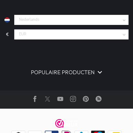
€
POPULAIRE PRODUCTEN