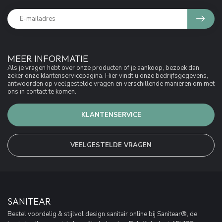
MEER INFORMATIE
Als je vragen hebt over onze producten of je aankoop, bezoek dan
zeker onze klantenservicepagina. Hier vindt u onze bedrijfsgegevens,
antwoorden op veelgestelde vragen en verschillende manieren om met
ons in contact te komen.
KLANTENSERVICE
VEELGESTELDE VRAGEN
SANITEAR
Bestel voordelig & stijlvol design sanitair online bij Sanitear®, de