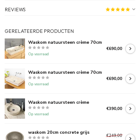
REVIEWS
GERELATEERDE PRODUCTEN
Waskom natuursteen crème 70cm
€690,00
Op voorraad
Waskom natuursteen crème 70cm
€690,00
Op voorraad
Waskom natuursteen crème
€390,00
Op voorraad
waskom 20cm concrete grijs
€249,00