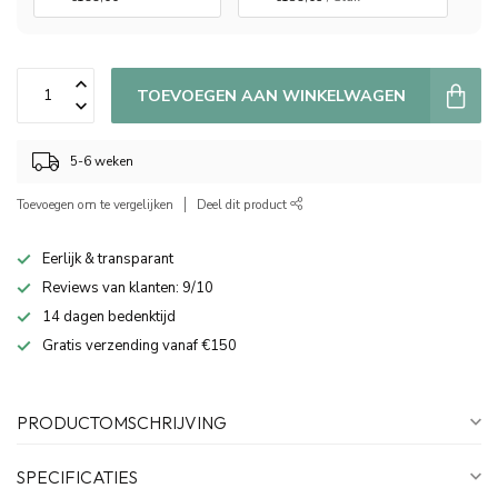
TOEVOEGEN AAN WINKELWAGEN
5-6 weken
Toevoegen om te vergelijken
Deel dit product
Eerlijk & transparant
Reviews van klanten: 9/10
14 dagen bedenktijd
Gratis verzending vanaf €150
PRODUCTOMSCHRIJVING
SPECIFICATIES