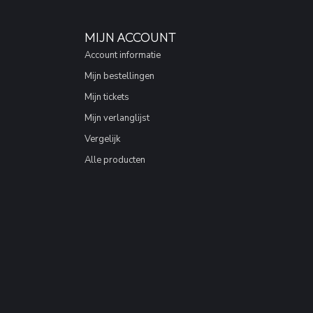
MIJN ACCOUNT
Account informatie
Mijn bestellingen
Mijn tickets
Mijn verlanglijst
Vergelijk
Alle producten