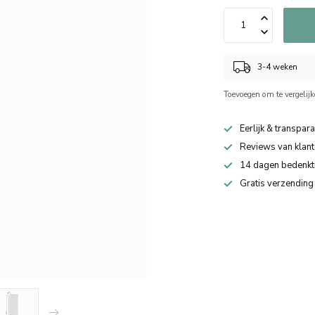
3-4 weken
Toevoegen om te vergelij
Eerlijk & transpara
Reviews van klant
14 dagen bedenkt
Gratis verzending