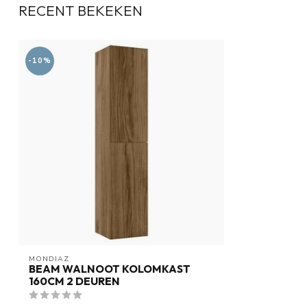
RECENT BEKEKEN
-10%
MONDIAZ
BEAM WALNOOT KOLOMKAST
160CM 2 DEUREN