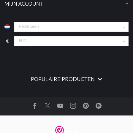
MIJN ACCOUNT
€
POPULAIRE PRODUCTEN