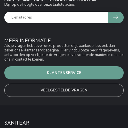
Blijf op de hoogte over onze laatste acties
MEER INFORMATIE
Als je vragen hebt over onze producten of je aankoop, bezoek dan
zeker onze klantenservicepagina. Hier vindt u onze bedrijfsgegevens,
antwoorden op veelgestelde vragen en verschillende manieren om met
ons in contact te komen.
KLANTENSERVICE
VEELGESTELDE VRAGEN
SANITEAR