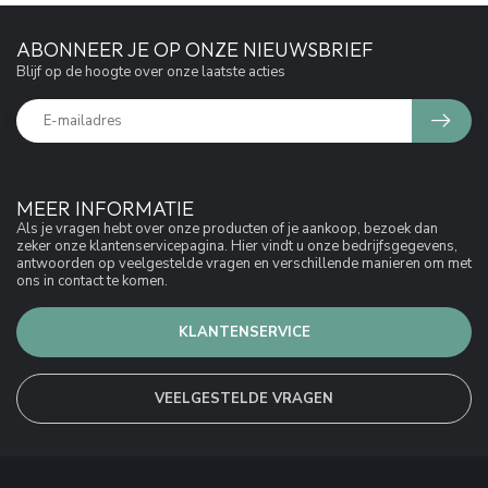
ABONNEER JE OP ONZE NIEUWSBRIEF
Blijf op de hoogte over onze laatste acties
MEER INFORMATIE
Als je vragen hebt over onze producten of je aankoop, bezoek dan
zeker onze klantenservicepagina. Hier vindt u onze bedrijfsgegevens,
antwoorden op veelgestelde vragen en verschillende manieren om met
ons in contact te komen.
KLANTENSERVICE
VEELGESTELDE VRAGEN