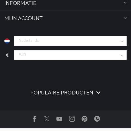
INFORMATIE
MIJN ACCOUNT
€
POPULAIRE PRODUCTEN